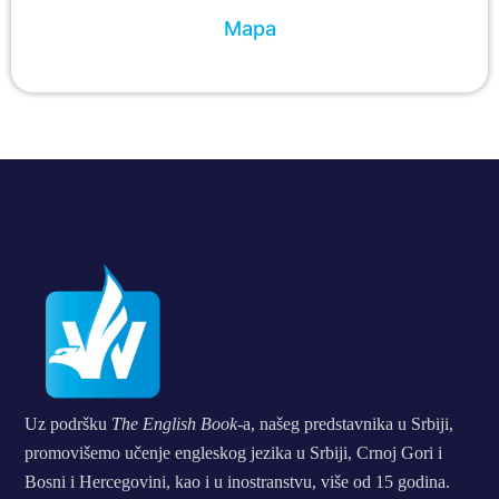
Mapa
Uz podršku
The English Book
-a, našeg predstavnika u Srbiji,
promovišemo učenje engleskog jezika u Srbiji, Crnoj Gori i
Bosni i Hercegovini, kao i u inostranstvu, više od 15 godina.