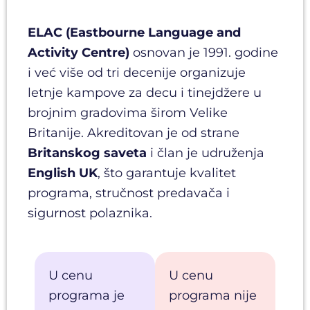
ELAC (Eastbourne Language and
Activity Centre)
osnovan je 1991. godine
i već više od tri decenije organizuje
letnje kampove za decu i tinejdžere u
brojnim gradovima širom Velike
Britanije. Akreditovan je od strane
Britanskog saveta
i član je udruženja
English UK
, što garantuje kvalitet
programa, stručnost predavača i
sigurnost polaznika.
U cenu
U cenu
programa je
programa nije